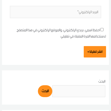
البريد
الإلكتروني*
احفظ اسمي، بريدي الإلكتروني، والموقع الإلكتروني في هذا المتصفح
لاستخدامها المرة المقبلة في تعليقي.
البحث
البحث