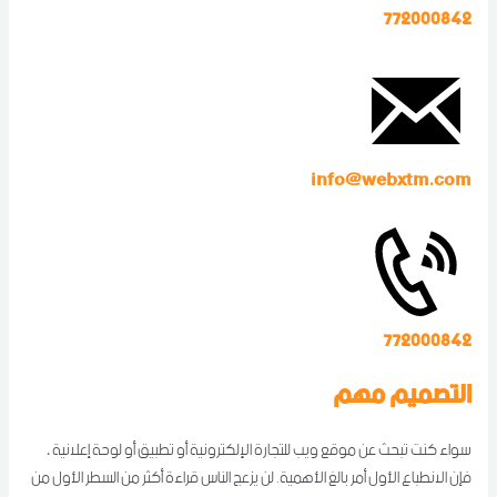
772000842
info@webxtm.com
772000842
التصميم مهم
سواء كنت تبحث عن موقع ويب للتجارة الإلكترونية أو تطبيق أو لوحة إعلانية ،
فإن الانطباع الأول أمر بالغ الأهمية. لن يزعج الناس قراءة أكثر من السطر الأول من