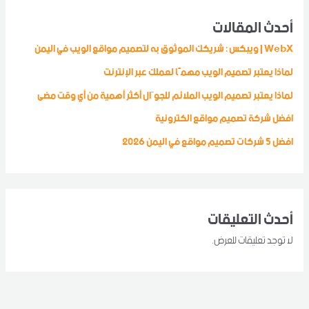
أحدث المقالات
WebX | ويبكس : شريكك الموثوق به لتصميم مواقع الويب في اليمن
لماذا يعتبر تصميم الويب مهمًا لعملك عبر الإنترنت
لماذا يعتبر تصميم الويب الملائم للجوّال أكثر أهمية من أي وقت مضى
افضل شركة تصميم مواقع الكترونية
افضل 5 شركات تصميم مواقع في اليمن 2026
أحدث التعليقات
لا توجد تعليقات للعرض.