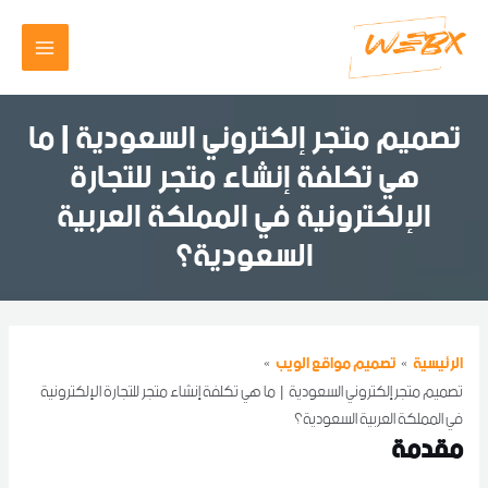
خطي
MAIN
لى
لمحتوى
MENU
تصميم متجر إلكتروني السعودية | ما
هي تكلفة إنشاء متجر للتجارة
الإلكترونية في المملكة العربية
السعودية؟
تصفّح
المقالات
الرئيسية
تصميم مواقع الويب
تصميم متجر إلكتروني السعودية | ما هي تكلفة إنشاء متجر للتجارة الإلكترونية
في المملكة العربية السعودية؟
مقدمة