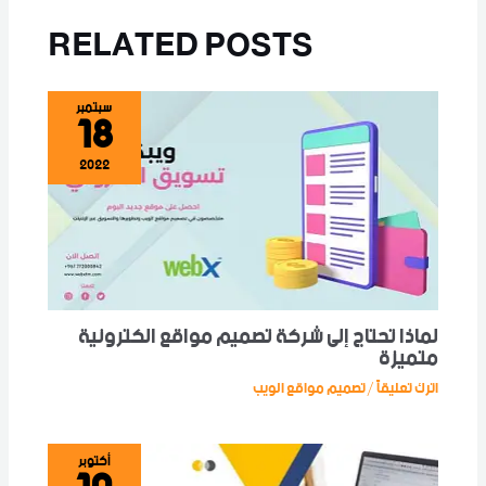
RELATED POSTS
18
سبتمبر
2022
لماذا تحتاج إلى شركة تصميم مواقع الكترونية
متميزة
اترك تعليقاً
تصميم مواقع الويب
/
أكتوبر