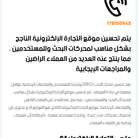
772000842
يتم تحسين موقع التجارة الإلكترونية الناجح
بشكل مناسب لمحركات البحث وللمستخدمين ،
مما ينتج عنه العديد من العملاء الراضين
والمراجعات الإيجابية
يعد تحسين محرك البحث (SEO) وتجربة المستخدم والمراجعات الإيجابية عوامل
مهمة في زيادة المبيعات. تم تحسين موقع التجارة الإلكترونية بشكل مناسب
لمحركات البحث وللمستخدمين ، مما ينتج عنه العديد من العملاء الراضين
والمراجعات الإيجابية. موقع التجارة الإلكترونية الناجح هو الموقع الذي يحتوي على
مُحسنات محركات بحث جيدة ، وتجربة مستخدم سلسة ، بالإضافة إلى تقييمات
إيجابية من العملاء السعداء.