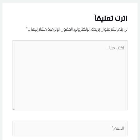
اترك تعليقاً
لن يتم نشر عنوان بريدك الإلكتروني.
الحقول الإلزامية مشار إليها بـ
*
اكتب
هنا...
الاسم*