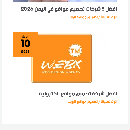
افضل 5 شركات تصميم مواقع في اليمن 2026
اترك تعليقاً
تصميم مواقع الويب
/
10
أبريل
2023
افضل شركة تصميم مواقع الكترونية
اترك تعليقاً
تصميم مواقع الويب
/