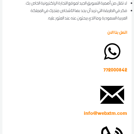
لا تقلل من أهمية التسويق الجيد لموقع التجارة الإلكترونية الخاص بك.
فكر في الطريقة التي تريد أن يجد بها الأشخاص متجرك في المملكة
العربية السعودية وما الذي يبحثون عنه عند العثور عليه.
اتصل بنا الان
772000842
info@webxtm.com